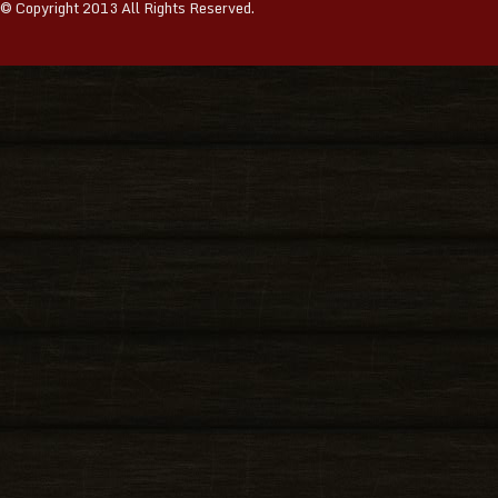
© Copyright 2013 All Rights Reserved.